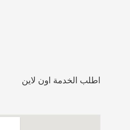
اطلب الخدمة اون لاين