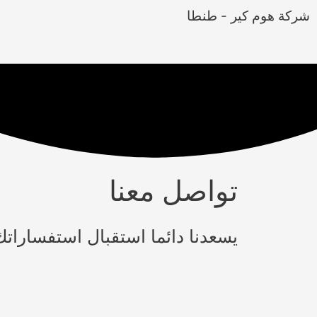
شركة هوم كير - طنطا
تواصل معنا
يسعدنا دائما استقبال استفساراتك