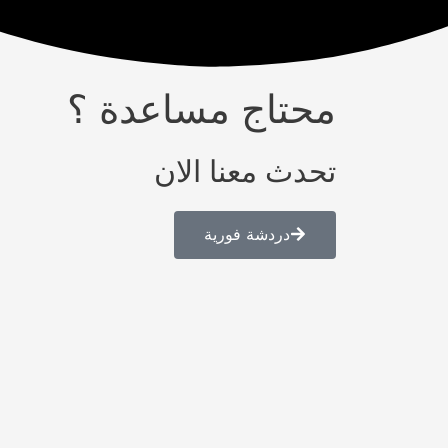
محتاج مساعدة ؟
تحدث معنا الان
دردشة فورية