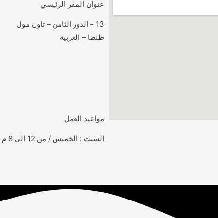
عنوان المقر الرئيسي
13 – الدور الثامن – تاون مول
طنطا – الغربية
مواعيد العمل
السبت : الخميس / من 12 الى 8 م