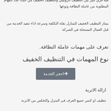
المطلوبة من عاملة النظافة ونوعها
يمتاز التنظيف الخفيف للمنازل بقلة التكلفة وسرعة اداء تنفيذ الخدمة من
قبل العمال المسجلة في الشركة
تعرف على مهمات عاملة النظافة.
نوع المهمات في التنظيف الخفيف
احجز الخدمة
ازالة الاتربة
تنظيف او كنس جميع الغرف في المنزل والتخلص من الاتربة