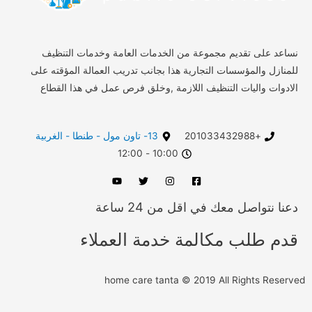
نساعد على تقديم مجموعة من الخدمات العامة وخدمات التنظيف
للمنازل والمؤسسات التجارية هذا بجانب تدريب العمالة المؤقته على
الادوات واليات التنظيف اللازمة ,وخلق فرص عمل في هذا القطاع
+201033432988
13- تاون مول - طنطا - الغربية
10:00 - 12:00
دعنا نتواصل معك في اقل من 24 ساعة
قدم طلب مكالمة خدمة العملاء
home care tanta © 2019 All Rights Reserved