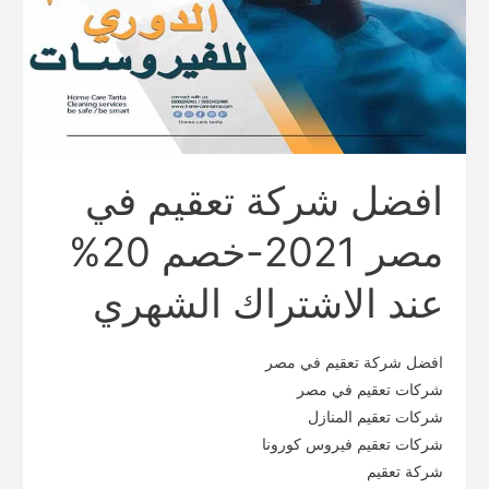
20%
عند
الاشتراك
الشهري
افضل شركة تعقيم في
مصر 2021-خصم 20%
عند الاشتراك الشهري
افضل شركة تعقيم في مصر
شركات تعقيم في مصر
شركات تعقيم المنازل
شركات تعقيم فيروس كورونا
شركة تعقيم