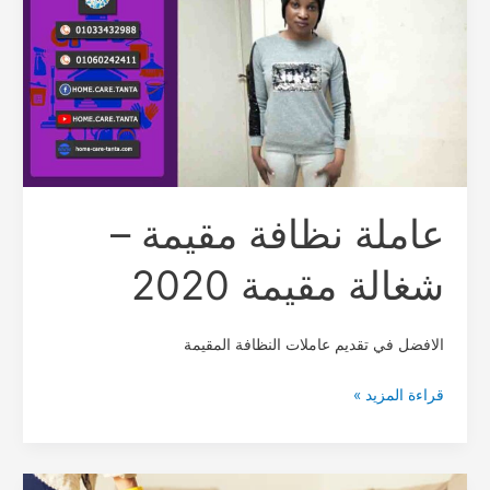
مقيمة
–
شغالة
مقيمة
2020
عاملة نظافة مقيمة –
شغالة مقيمة 2020
الافضل في تقديم عاملات النظافة المقيمة
قراءة المزيد »
افضل