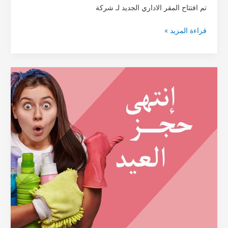
تم افتتاح المقر الاداري الجديد لـ شركة
قراءة المزيد »
انتهى
حجز
العيد