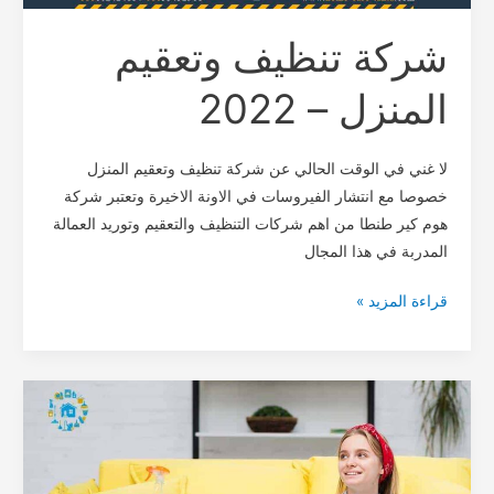
شركة تنظيف وتعقيم
المنزل – 2022
لا غني في الوقت الحالي عن شركة تنظيف وتعقيم المنزل
خصوصا مع انتشار الفيروسات في الاونة الاخيرة وتعتبر شركة
هوم كير طنطا من اهم شركات التنظيف والتعقيم وتوريد العمالة
المدربة في هذا المجال
قراءة المزيد »
مكاتب
تنظيف
منازل
بطنطا