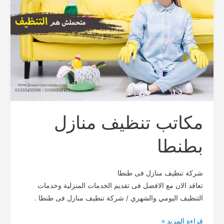
مكاتب تنظيف منازل
بطنطا
شركة تنظيف منازل فى طنطا
تعاقد الان مع الافضل فى تقديم الخدمات المنزلية وخدمات
التنظيف اليومي والشهري / شركة تنظيف منازل فى طنطا .
قراءة المزيد »