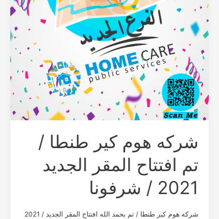
افتتاح
المقر
الجديد
2021
/
شرفونا
شركه هوم كير طنطا /
تم افتتاح المقر الجديد
2021 / شرفونا
شركه هوم كير طنطا / تم بحمد الله افتتاح المقر الجديد / 2021