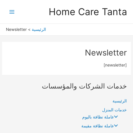
خطي
Main
Home Care Tanta
لى
Menu
لمحتوى
الرئيسية
Newsletter
Newsletter
[newsletter]
خدمات الشركات والمؤسسات
الرئيسية
خدمات المنزل
عاملة نظافة باليوم
عاملة نظافة مقيمة