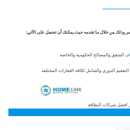
وذلك من خلال ما تقدمه حيث يمكنك أن تحصل على الآتي:
م
، الشقق والمصالح الحكومية والخاصة
لتعقيم الدوري والشامل لكافة العقارات المختلفة
ر افضل شركات النظافة