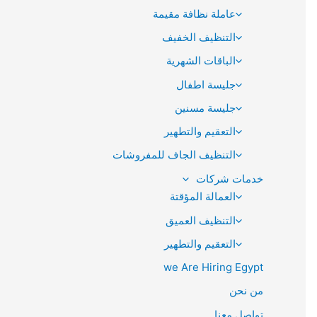
عاملة نظافة مقيمة
التنظيف الخفيف
الباقات الشهرية
جليسة اطفال
جليسة مسنين
التعقيم والتطهير
التنظيف الجاف للمفروشات
خدمات شركات
العمالة المؤقتة
التنظيف العميق
التعقيم والتطهير
we Are Hiring Egypt
من نحن
تواصل معنا