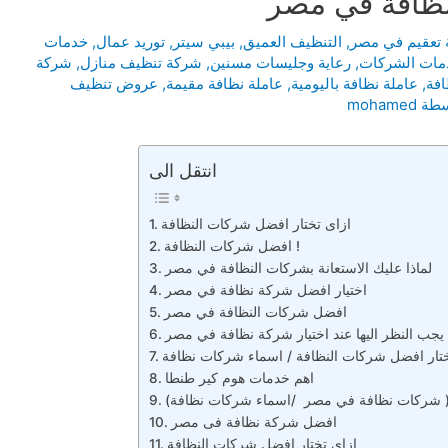
نظافة في مصر
تعقيم في مصر
,
التنظيف العميق
,
بيبي سيتر
,
توريد عمال
,
خدمات
مات الشركات
,
رعاية وجليسات مسنين
,
شركة تنظيف منازل
,
شركة
افة
,
عاملة نظافة باليومية
,
عاملة نظافة مقيمة
,
عروض تنظيف
سطة
mohamed
انتقل الى
ازاى تختار افضل شركات النظافة
افضل شركات النظافة !
لماذا عليك الاستعانة بشركات النظافة في مصر
اختيار افضل شركة نظافة في مصر
افضل شركات النظافة في مصر
جب النظر اليها عند اختيار شركة نظافة في مصر
ختار افضل شركات النظافة / اسماء شركات نظافة
اهم خدمات هوم كير طنطا
افضل شركة نظافة فى مصر
ازاى تختار افضل شركات النظافة