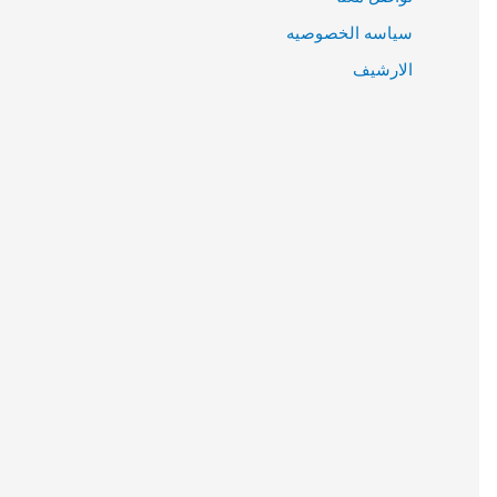
سياسه الخصوصيه
الارشيف