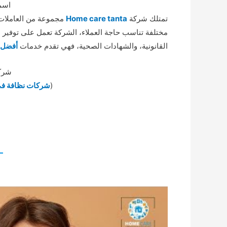
اسم
تمتلك شركة
Home care tanta
مجموعة من العاملات ل
مختلفة تناسب حاجة العملاء، الشركة تعمل على توفير سب
القانونية، والشهادات الصحية، فهي تقدم خدمات
أفضل 
شرك
(
شركات نظافة ف