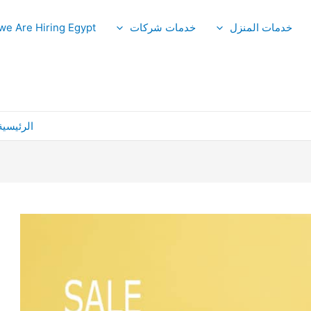
خدمات المنزل
خدمات شركات
we Are Hiring Egypt
الرئيسية