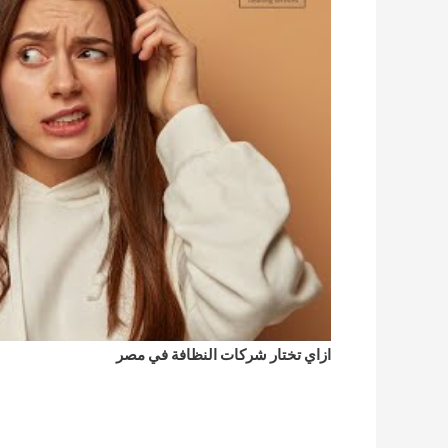
ازاي تختار شركات النظافة في مصر