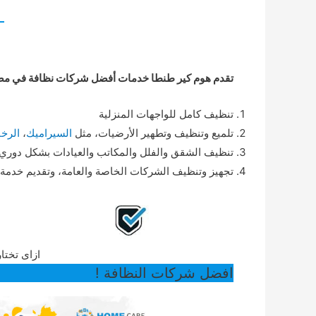
تقدم هوم كير طنطا خدمات أفضل شركات نظافة في مصر 
تنظيف كامل للواجهات المنزلية
تلميع وتنظيف وتطهير الأرضيات، مثل
السيراميك
،
الرخا
تنظيف الشقق والفلل والمكاتب والعيادات بشكل دوري
تجهيز وتنظيف الشركات الخاصة والعامة، وتقديم خدمة ا
ازاى تختا
افضل شركات النظافة !