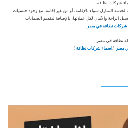
اء شركات نظافة
خدمة المنازل سواء بالإقامة، أو من غير إقامة، مع وجود جنسيات
ل الراحة والآمان لكل عملائها، بالإضافة لتقديم الضمانات
شركات نظافة في مصر
.
ة نظافة في مصر
ي مصر
/
اسماء شركات نظافة
)