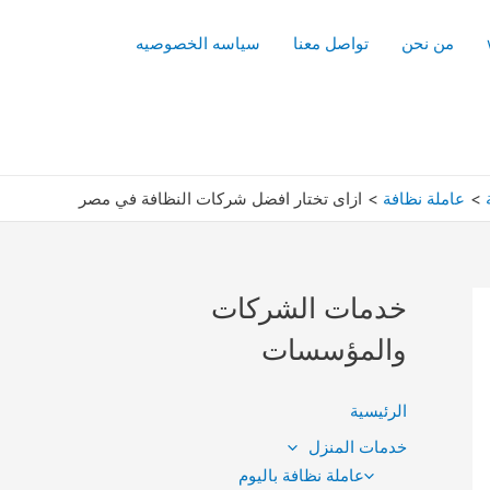
من نحن
تواصل معنا
سياسه الخصوصيه
عاملة نظافة
ازاى تختار افضل شركات النظافة في مصر
خدمات الشركات
والمؤسسات
الرئيسية
خدمات المنزل
عاملة نظافة باليوم