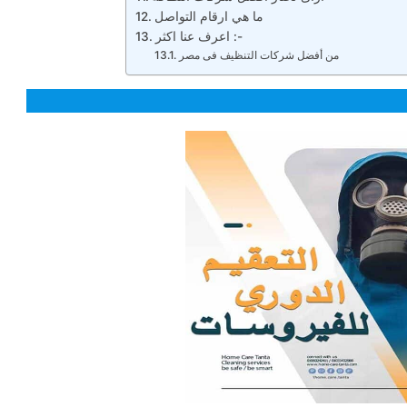
ما هي ارقام التواصل
اعرف عنا اكثر :-
من أفضل شركات التنظيف فى مصر