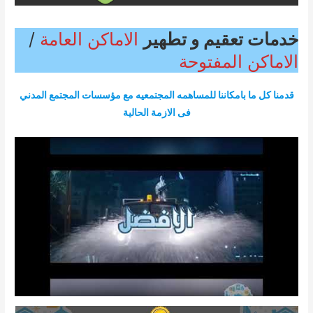
خدمات تعقيم و تطهير
الاماكن العامة
/
الاماكن المفتوحة
قدمنا كل ما بامكاننا للمساهمه المجتمعيه مع مؤسسات المجتمع المدني
فى الازمة الحالية