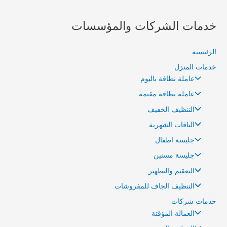
خدمات الشركات والمؤسسات
الرئيسية
خدمات المنزل
عاملة نظافة باليوم
عاملة نظافة مقيمة
التنظيف الخفيف
الباقات الشهرية
جليسة اطفال
جليسة مسنين
التعقيم والتطهير
التنظيف الجاف للمفروشات
خدمات شركات
العمالة المؤقتة