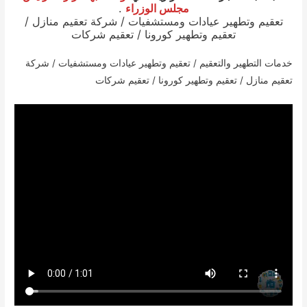
مجلس الوزراء
.
تعقيم وتطهير عيادات ومستشفيات / شركة تعقيم منازل /
تعقيم وتطهير كورونا / تعقيم شركات
خدمات التطهير والتعقيم / تعقيم وتطهير عيادات ومستشفيات / شركة
تعقيم منازل / تعقيم وتطهير كورونا / تعقيم شركات