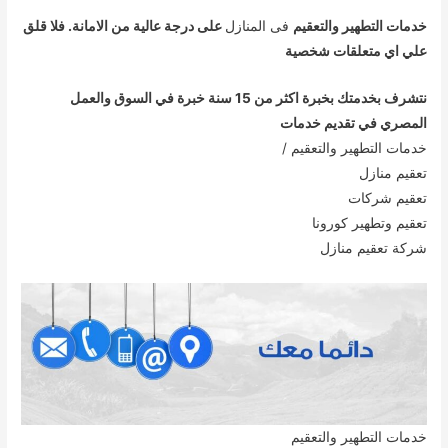
خدمات التطهير والتعقيم
فى المنازل
على درجة عالية من الامانة. فلا قلق
علي اي متعلقات شخصية
نتشرف بخدمتك بخبرة اكثر من 15 سنة خبرة في السوق والعمل
المصري في تقديم خدمات
خدمات التطهير والتعقيم /
تعقيم منازل
تعقيم شركات
تعقيم وتطهير كورونا
شركة تعقيم منازل
خدمات التطهير والتعقيم