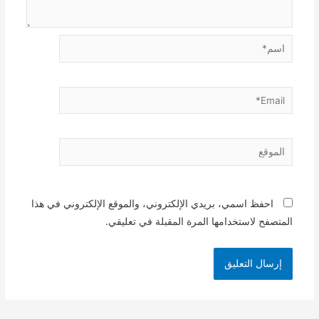
اسم*
Email*
الموقع
احفظ اسمي، بريدي الإلكتروني، والموقع الإلكتروني في هذا
المتصفح لاستخدامها المرة المقبلة في تعليقي.