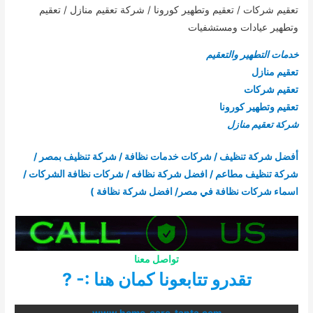
تعقيم شركات / تعقيم وتطهير كورونا / شركة تعقيم منازل / تعقيم
وتطهير عيادات ومستشفيات
خدمات التطهير والتعقيم
تعقيم منازل
تعقيم شركات
تعقيم وتطهير كورونا
شركة تعقيم منازل
أفضل شركة تنظيف / شركات خدمات نظافة / شركة تنظيف بمصر /
شركة تنظيف مطاعم / افضل شركة نظافه / شركات نظافة الشركات /
اسماء شركات نظافة في مصر/ افضل شركة نظافة )
تواصل معنا
تقدرو تتابعونا كمان هنا :- ?