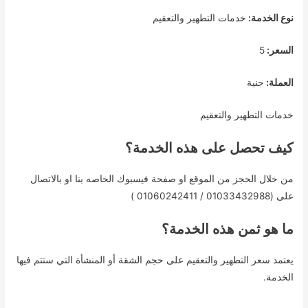
نوع الخدمة:
خدمات التطهير والتعقيم
السعر:
5
العملة:
جنية
خدمات التطهير والتعقيم
كيف تحصل على هذه الخدمة؟
من خلال الحجز من الموقع او صفحة فيسبوك الخاصه بنا او بالاتصال
على (01033432988 / 01060242411 )
ما هو ثمن هذه الخدمة؟
يعتمد سعر التطهير والتعقيم على حجم الشقة أو المنشأة التي ستتم فيها
الخدمة.