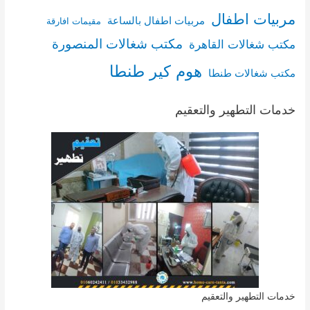
مربيات اطفال
مربيات اطفال بالساعة
مقيمات افارقة
مكتب شغالات المنصورة
مكتب شغالات القاهرة
هوم كير طنطا
مكتب شغالات طنطا
خدمات التطهير والتعقيم
خدمات التطهير والتعقيم