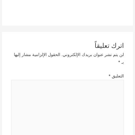
اترك تعليقاً
لن يتم نشر عنوان بريدك الإلكتروني.
الحقول الإلزامية مشار إليها
بـ
*
التعليق
*