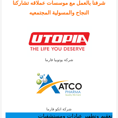
شرفنا بالعمل مع موسسات عملاقه تشاركنا
النجاح والمسولية المجتمعيه
شركة يوتوبيا فارما
شركة اتكو فارما
تعقيم وتطهير عيادات ومستشفيات